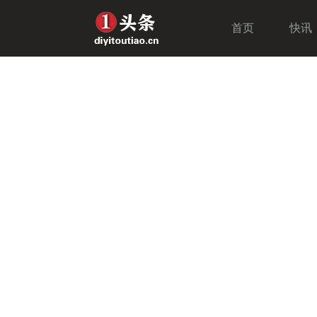
首页
快讯